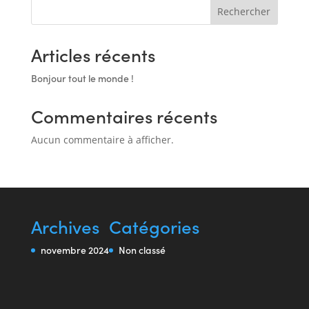
Rechercher
Articles récents
Bonjour tout le monde !
Commentaires récents
Aucun commentaire à afficher.
Archives
Catégories
novembre 2024
Non classé