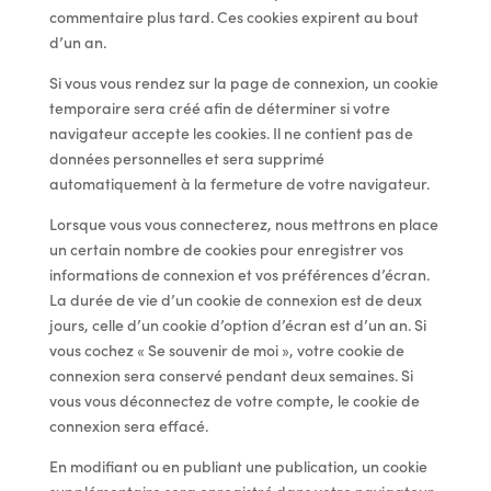
commentaire plus tard. Ces cookies expirent au bout
d’un an.
Si vous vous rendez sur la page de connexion, un cookie
temporaire sera créé afin de déterminer si votre
navigateur accepte les cookies. Il ne contient pas de
données personnelles et sera supprimé
automatiquement à la fermeture de votre navigateur.
Lorsque vous vous connecterez, nous mettrons en place
un certain nombre de cookies pour enregistrer vos
informations de connexion et vos préférences d’écran.
La durée de vie d’un cookie de connexion est de deux
jours, celle d’un cookie d’option d’écran est d’un an. Si
vous cochez « Se souvenir de moi », votre cookie de
connexion sera conservé pendant deux semaines. Si
vous vous déconnectez de votre compte, le cookie de
connexion sera effacé.
En modifiant ou en publiant une publication, un cookie