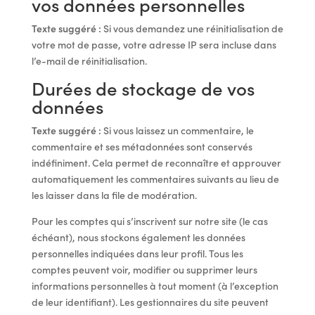
vos données personnelles
Texte suggéré :
Si vous demandez une réinitialisation de
votre mot de passe, votre adresse IP sera incluse dans
l’e-mail de réinitialisation.
Durées de stockage de vos
données
Texte suggéré :
Si vous laissez un commentaire, le
commentaire et ses métadonnées sont conservés
indéfiniment. Cela permet de reconnaître et approuver
automatiquement les commentaires suivants au lieu de
les laisser dans la file de modération.
Pour les comptes qui s’inscrivent sur notre site (le cas
échéant), nous stockons également les données
personnelles indiquées dans leur profil. Tous les
comptes peuvent voir, modifier ou supprimer leurs
informations personnelles à tout moment (à l’exception
de leur identifiant). Les gestionnaires du site peuvent