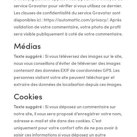
service Gravatar pour vérifier si vous utilisez ce dernier.
Les clauses de confidentialité du service Gravatar sont
disponibles ici : https://automattic.com/privacy/. Après
validation de votre commentaire, votre photo de profil
sera visible publiquement à coté de votre commentaire.
Médias
Texte suggéré :
Si vous téléversez des images sur le site,
nous vous conseillons d’éviter de téléverser des images
contenant des données EXIF de coordonnées GPS. Les
personnes visitant votre site peuvent télécharger et
extraire des données de localisation depuis ces images.
Cookies
Texte suggéré :
Si vous déposez un commentaire sur
notre site, il vous sera proposé d’enregistrer votre nom,
adresse e-mail et site dans des cookies. C’est
uniquement pour votre confort afin de ne pas avoir à
saisir ces informations si vous déposez un autre