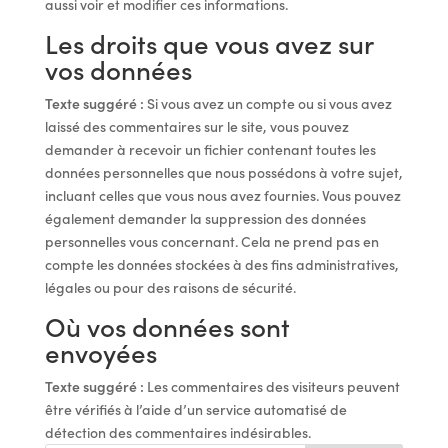
aussi voir et modifier ces informations.
Les droits que vous avez sur
vos données
Texte suggéré :
Si vous avez un compte ou si vous avez
laissé des commentaires sur le site, vous pouvez
demander à recevoir un fichier contenant toutes les
données personnelles que nous possédons à votre sujet,
incluant celles que vous nous avez fournies. Vous pouvez
également demander la suppression des données
personnelles vous concernant. Cela ne prend pas en
compte les données stockées à des fins administratives,
légales ou pour des raisons de sécurité.
Où vos données sont
envoyées
Texte suggéré :
Les commentaires des visiteurs peuvent
être vérifiés à l’aide d’un service automatisé de
détection des commentaires indésirables.