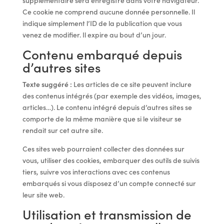
supplémentaire sera enregistré dans votre navigateur.
Ce cookie ne comprend aucune donnée personnelle. Il
indique simplement l’ID de la publication que vous
venez de modifier. Il expire au bout d’un jour.
Contenu embarqué depuis
d’autres sites
Texte suggéré :
Les articles de ce site peuvent inclure
des contenus intégrés (par exemple des vidéos, images,
articles…). Le contenu intégré depuis d’autres sites se
comporte de la même manière que si le visiteur se
rendait sur cet autre site.
Ces sites web pourraient collecter des données sur
vous, utiliser des cookies, embarquer des outils de suivis
tiers, suivre vos interactions avec ces contenus
embarqués si vous disposez d’un compte connecté sur
leur site web.
Utilisation et transmission de